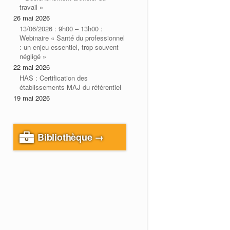
travail »
26 mai 2026
13/06/2026 : 9h00 – 13h00 :
Webinaire « Santé du professionnel
: un enjeu essentiel, trop souvent
négligé »
22 mai 2026
HAS : Certification des
établissements MAJ du référentiel
19 mai 2026
Bibliothèque →