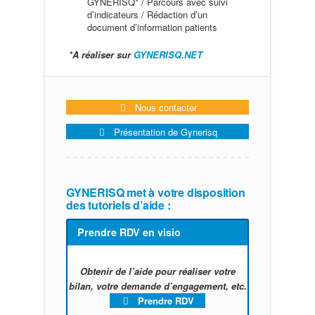
GYNERISQ* / Parcours avec suivi
d’indicateurs / Rédaction d’un
document d’information patients
*A réaliser sur
GYNERISQ.NET
Nous contacter
Présentation de Gynerisq
GYNERISQ met à votre disposition
des tutoriels d’aide :
Prendre RDV en visio
Obtenir de l’aide pour réaliser votre
bilan, votre demande d’engagement, etc.
Prendre RDV