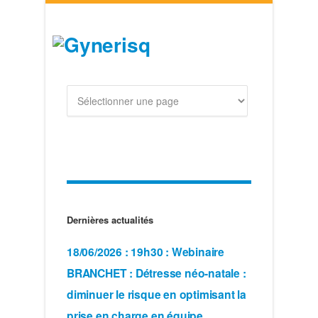
Dernières actualités
18/06/2026 : 19h30 : Webinaire
BRANCHET : Détresse néo-natale :
diminuer le risque en optimisant la
prise en charge en équipe