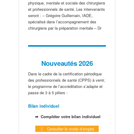
physique, mentale et sociale des chirurgiens
et professionnels de santé. Les intervenants
seront : – Grégoire Guillemain, IADE,
spécialisé dans l’accompagnement des
chirurgiens par la préparation mentale – Dr
Nouveautés 2026
Dans le cadre de la certification périodique
des professionnels de santé (CPPS) à venir,
le programme de l’accréditation s’adapte et
passe de 3 à 5 piliers :
Bilan individuel
➡ Compléter votre bilan individuel
Consulter le mode d’emploi