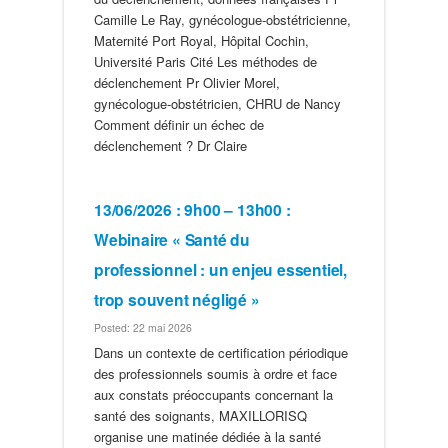
Camille Le Ray, gynécologue-obstétricienne,
Maternité Port Royal, Hôpital Cochin,
Université Paris Cité Les méthodes de
déclenchement Pr Olivier Morel,
gynécologue-obstétricien, CHRU de Nancy
Comment définir un échec de
déclenchement ? Dr Claire
13/06/2026 : 9h00 – 13h00 :
Webinaire « Santé du
professionnel : un enjeu essentiel,
trop souvent négligé »
Posted: 22 mai 2026
Dans un contexte de certification périodique
des professionnels soumis à ordre et face
aux constats préoccupants concernant la
santé des soignants, MAXILLORISQ
organise une matinée dédiée à la santé