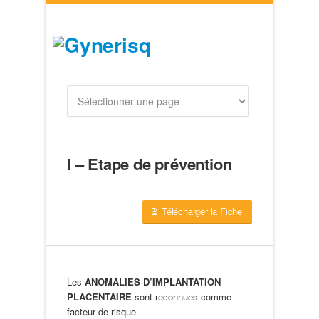
I – Etape de prévention
Télécharger la Fiche
Les
ANOMALIES D’IMPLANTATION
PLACENTAIRE
sont reconnues comme
facteur de risque