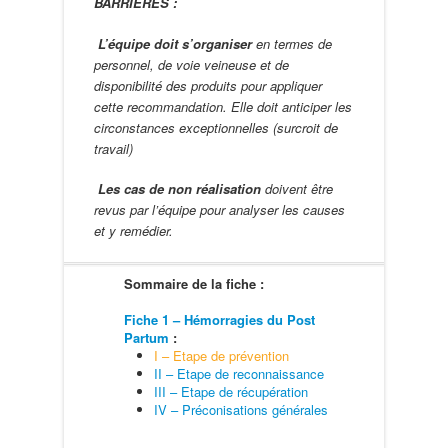
BARRIERES :
L’équipe doit s’organiser
en termes de
personnel, de voie veineuse et de
disponibilité des produits pour appliquer
cette recommandation. Elle doit anticiper les
circonstances exceptionnelles (surcroit de
travail)
Les cas de non réalisation
doivent être
revus par l’équipe pour analyser les causes
et y remédier.
Sommaire de la fiche :
Fiche 1 – Hémorragies du Post
Partum
:
I – Etape de prévention
II – Etape de reconnaissance
III – Etape de récupération
IV – Préconisations générales