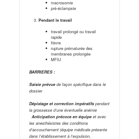
macrosomie
pré-éclampsie
Pendant le travail
travail prolongé ou travail
rapide
fièvre
rupture prématurée des
membranes prolongée
MFIU
BARRIERES :
Saisie prévue
de façon spécifique dans le
dossier
Dépistage et correction impératifs
pendant
la grossesse d’une éventuelle anémie
Anticipation précoce en équipe
et avec
les anesthésistes des conditions
d’accouchement (équipe médicale présente
dans l’établissement à l’expulsion,