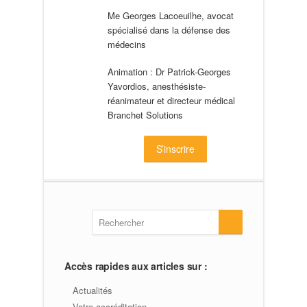
Me Georges Lacoeuilhe, avocat
spécialisé dans la défense des
médecins
Animation : Dr Patrick-Georges
Yavordios, anesthésiste-
réanimateur et directeur médical
Branchet Solutions
S’inscrire
Accès rapides aux articles sur :
Actualités
Votre accréditation