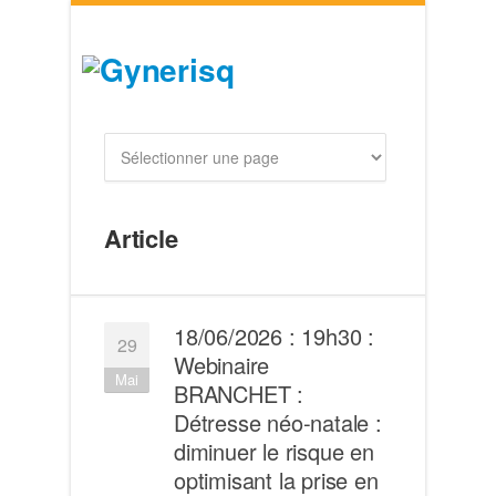
Article
18/06/2026 : 19h30 :
29
Webinaire
Mai
BRANCHET :
Détresse néo-natale :
diminuer le risque en
optimisant la prise en