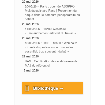
29 mai 2026
20/06/26 – Paris : Journée ASSPRO
Multidisciplinaire Paris | Prévention du
risque dans le parcours periopératoire du
patient
26 mai 2026
11/06/2026 – 18h00 Webinaire
« Déclenchement artificiel du travail »
26 mai 2026
13/06/2026 : 9h00 – 13h00 : Webinaire
« Santé du professionnel : un enjeu
essentiel, trop souvent négligé »
22 mai 2026
HAS : Certification des établissements
MAJ du référentiel
19 mai 2026
Bibliothèque →