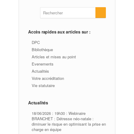
Accès rapides aux articles sur :
DPC
Bibliothèque
Articles et mises au point
Evenements
Actualités
Votre accréditation
Vie statutaire
Actualités
18/06/2026 : 19h30 : Webinaire
BRANCHET : Détresse néo-natale :
diminuer le risque en optimisant la prise en
charge en équipe