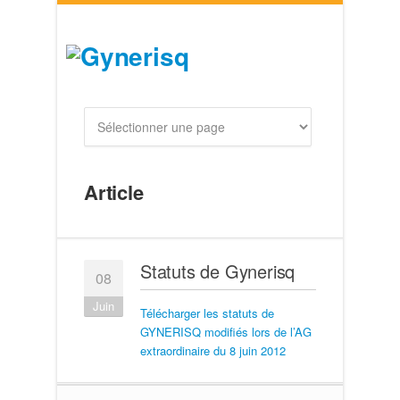
Article
Statuts de Gynerisq
08
Juin
Télécharger les statuts de
GYNERISQ modifiés lors de l’AG
extraordinaire du 8 juin 2012