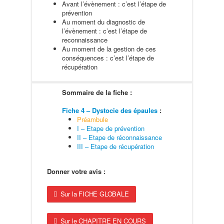
Avant l’évènement : c’est l’étape de
prévention
Au moment du diagnostic de
l’évènement : c’est l’étape de
reconnaissance
Au moment de la gestion de ces
conséquences : c’est l’étape de
récupération
Sommaire de la fiche :
Fiche 4 – Dystocie des épaules
:
Préambule
I – Etape de prévention
II – Etape de réconnaissance
III – Etape de récupération
Donner votre avis :
Sur la FICHE GLOBALE
Sur le CHAPITRE EN COURS