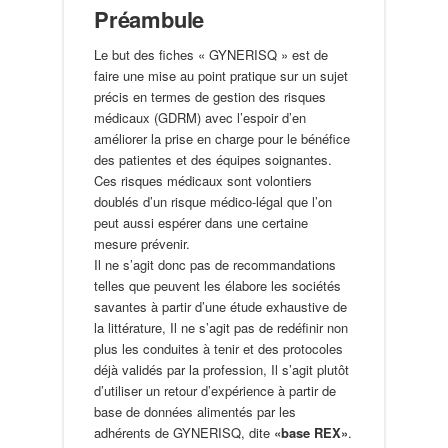
Préambule
Le but des fiches « GYNERISQ » est de
faire une mise au point pratique sur un sujet
précis en termes de gestion des risques
médicaux (GDRM) avec l’espoir d’en
améliorer la prise en charge pour le bénéfice
des patientes et des équipes soignantes.
Ces risques médicaux sont volontiers
doublés d’un risque médico-légal que l’on
peut aussi espérer dans une certaine
mesure prévenir.
Il ne s’agit donc pas de recommandations
telles que peuvent les élabore les sociétés
savantes à partir d’une étude exhaustive de
la littérature, Il ne s’agit pas de redéfinir non
plus les conduites à tenir et des protocoles
déjà validés par la profession, Il s’agit plutôt
d’utiliser un retour d’expérience à partir de
base de données alimentés par les
adhérents de GYNERISQ, dite
«base REX»
.