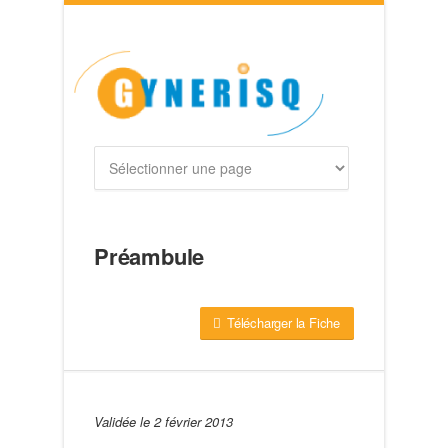
Préambule
Télécharger la Fiche
Validée le 2 février 2013