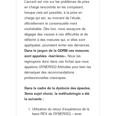
L’accent est mis sur les problèmes de prise
en charge rencontrés en les comparant,
lorsque cela est possible, à la prise en
charge qui est, au moment de l’étude,
officiellement et consensuelle ment
souhaitable, Dès lors, nous essayons de
dégager des causes à ces difficultés et de
réfléchir à des mesures qui, si elles sont
appliquées, pourraient éviter ses déviances.
Dans le jargon de la GDRM ces mesures
sont appelées «barrières».
Nous les
regroupons donc dans ces fiches que nous
appelons GYNERISQ Attitudes pour bien les
démarquer des recommandations
professionnelles classiques.
Dans le cadre de la dystocie des épaules,
3ème sujet choisi, la méthodologie a été
la suivante :
Utilisation du retour d’expérience de la
base REX de GYNERISQ – avec