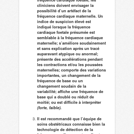
cliniciens doivent envisager la
possibilité d’un artéfact de la
fréquence cardiaque maternelle. Un
indice de suspicion élevé est
indiqué lorsque la fréquence
cardiaque foetale présumée est
semblable à la fréquence cardiaque
maternelle; s’améliore soudainement
et sans explication après un tracé
auparavant atypique ou anormal;
présente des accélérations pendant
les contractions et/ou les poussées
maternelles; comporte des variations
importantes, un changement de la
fréquence de base ou un
changement soudain de la
variabilité; affiche une fréquence de
base qui a doublé ou réduit de
moitié; ou est difficile à interpréter
(forte, faible).
Il est recommandé que l’équipe de
soins obstétricaux connaisse bien la
technologie de détection de la