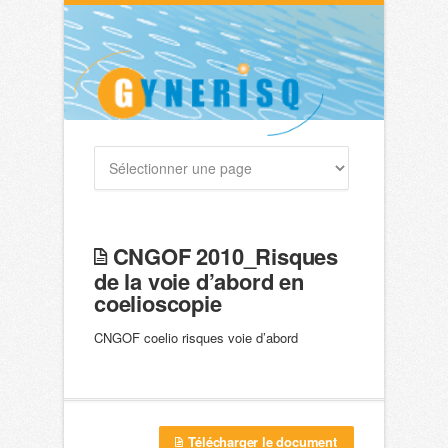
CNGOF 2010_Risques
de la voie d’abord en
coelioscopie
CNGOF coelio risques voie d’abord
Télécharger le document