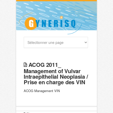
ACOG 2011_
Management of Vulvar
Intraepithelial Neoplasia /
Prise en charge des VIN
ACOG Management VIN