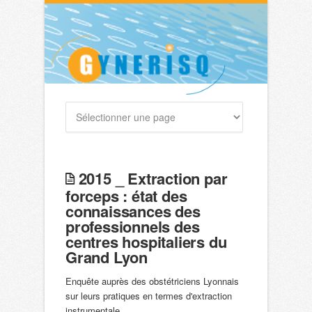
2015 _ Extraction par
forceps : état des
connaissances des
professionnels des
centres hospitaliers du
Grand Lyon
Enquête auprès des obstétriciens Lyonnais
sur leurs pratiques en termes d'extraction
instrumentale