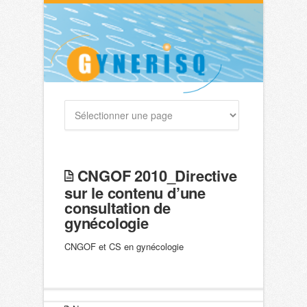
CNGOF 2010_Directive
sur le contenu d’une
consultation de
gynécologie
CNGOF et CS en gynécologie