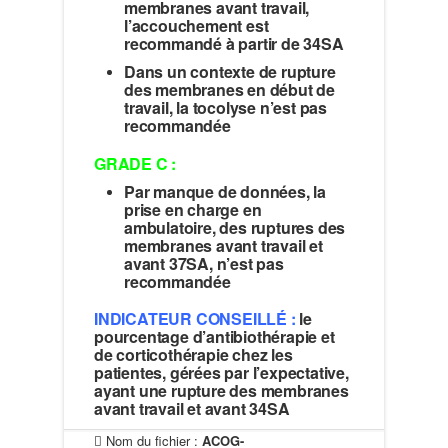
membranes avant travail,
l’accouchement est
recommandé à partir de 34SA
Dans un contexte de rupture
des membranes en début de
travail, la tocolyse n’est pas
recommandée
GRADE C :
Par manque de données, la
prise en charge en
ambulatoire, des ruptures des
membranes avant travail et
avant 37SA, n’est pas
recommandée
INDICATEUR CONSEILLÉ :
le
pourcentage d’antibiothérapie et
de corticothérapie chez les
patientes, gérées par l’expectative,
ayant une rupture des membranes
avant travail et avant 34SA
Nom du fichier :
ACOG-