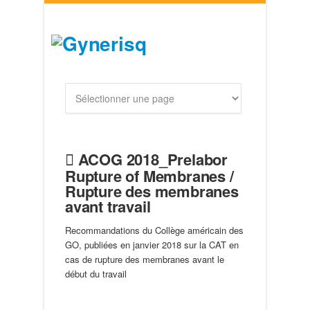
ACOG 2018_Prelabor
Rupture of Membranes /
Rupture des membranes
avant travail
Recommandations du Collège américain des
GO, publiées en janvier 2018 sur la CAT en
cas de rupture des membranes avant le
début du travail