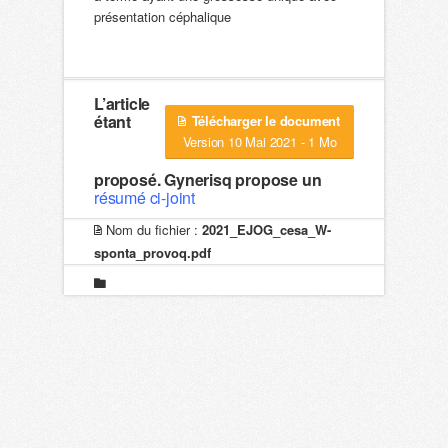
présentation céphalique
L’article
étant
Télécharger le document
Version 10 Mai 2021 - 1 Mo
proposé. Gynerisq propose un
résumé ci-joint
Nom du fichier :
2021_EJOG_cesa_W-
sponta_provoq.pdf