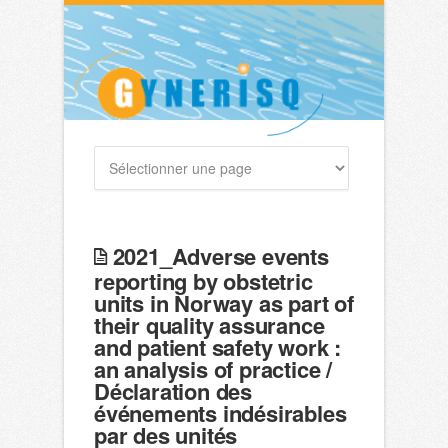
2021_Adverse events
reporting by obstetric
units in Norway as part of
their quality assurance
and patient safety work :
an analysis of practice /
Déclaration des
événements indésirables
par des unités