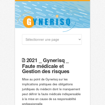
2021 _ Gynerisq _
Faute médicale et
Gestion des risques
Mise au point de Gynerisq sur les
implications pratiques des obligations
juridiques du médecin dont le manquement
peut définir la faute médicale indispensable
à la mise en cause de sa responsabilité
professionnelle