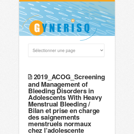
2019_ACOG_Screening
and Management of
Bleeding Disorders in
Adolescents With Heavy
Menstrual Bleeding /
Bilan et prise en charge
des saignements
menstruels normaux
chez l’adolescente