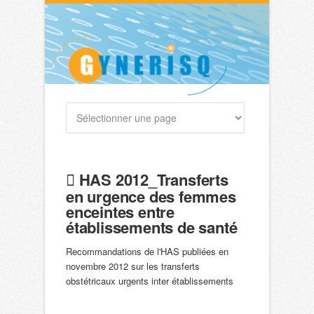
HAS 2012_Transferts
en urgence des femmes
enceintes entre
établissements de santé
Recommandations de l'HAS publiées en
novembre 2012 sur les transferts
obstétricaux urgents inter établissements