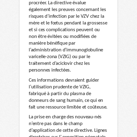
procréer. La directive évalue
également les preuves concernant les
risques d’infection par le VZV chez la
mère et le fœtus pendant la grossesse
et si ces complications peuvent ou
non être évitées ou modifiées de
manière bénéfique par
l’administration d’immunoglobuline
varicelle-zona (VZIG) ou par le
traitement d’aciclovir chez les
personnes infectées.
Ces informations devraient guider
l’utilisation prudente de VZIG,
fabriqué à partir du plasma de
donneurs de sang humain, ce qui en
fait une ressource limitée et coûteuse.
La prise en charge des nouveau-nés
n’entre pas dans le champ
d’application de cette directive. Lignes