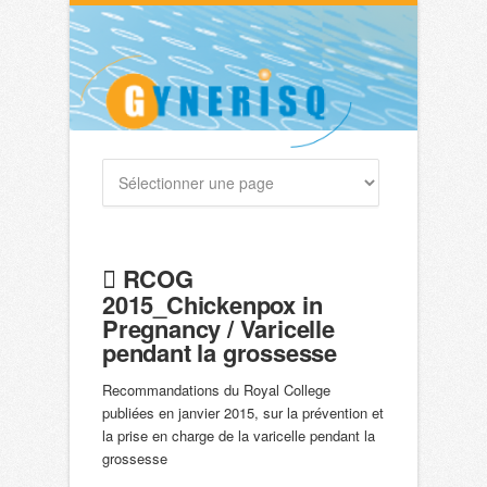
RCOG
2015_Chickenpox in
Pregnancy / Varicelle
pendant la grossesse
Recommandations du Royal College
publiées en janvier 2015, sur la prévention et
la prise en charge de la varicelle pendant la
grossesse