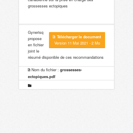
grossesses ectopiques
Gynerisq
Télécharger le document
propose
Version 11 Mai 2021 - 2 Mo
en fichier
joint le
résumé disponible de ces recommandations
Nom du fichier :
grossesses-
ectopiques.pdf