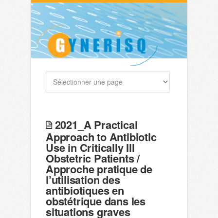
2021_A Practical
Approach to Antibiotic
Use in Critically Ill
Obstetric Patients /
Approche pratique de
l’utilisation des
antibiotiques en
obstétrique dans les
situations graves